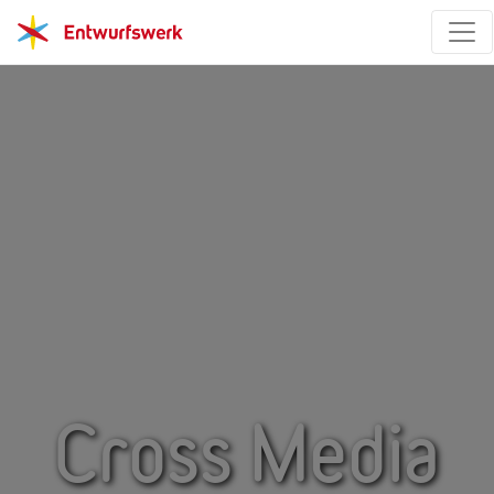
Cross Media