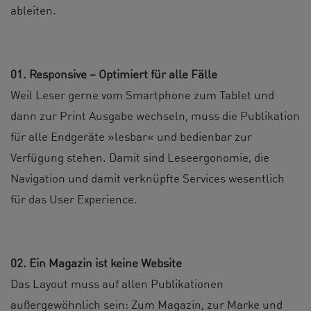
ableiten.
01. Responsive – Optimiert für alle Fälle
Weil Leser gerne vom Smartphone zum Tablet und
dann zur Print Ausgabe wechseln, muss die Publikation
für alle Endgeräte »lesbar« und bedienbar zur
Verfügung stehen. Damit sind Leseergonomie, die
Navigation und damit verknüpfte Services wesentlich
für das User Experience.
02. Ein Magazin ist keine Website
Das Layout muss auf allen Publikationen
außergewöhnlich sein: Zum Magazin, zur Marke und