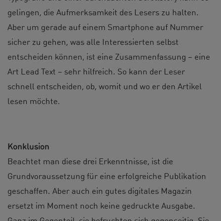
gelingen, die Aufmerksamkeit des Lesers zu halten.
Aber um gerade auf einem Smartphone auf Nummer
sicher zu gehen, was alle Interessierten selbst
entscheiden können, ist eine Zusammenfassung – eine
Art Lead Text – sehr hilfreich. So kann der Leser
schnell entscheiden, ob, womit und wo er den Artikel
lesen möchte.
Konklusion
Beachtet man diese drei Erkenntnisse, ist die
Grundvoraussetzung für eine erfolgreiche Publikation
geschaffen. Aber auch ein gutes digitales Magazin
ersetzt im Moment noch keine gedruckte Ausgabe.