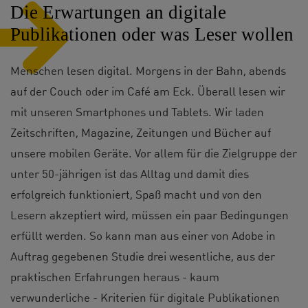
Die Erwartungen an digitale
Publikationen oder was Leser wollen
Menschen lesen digital. Morgens in der Bahn, abends
auf der Couch oder im Café am Eck. Überall lesen wir
mit unseren Smartphones und Tablets. Wir laden
Zeitschriften, Magazine, Zeitungen und Bücher auf
unsere mobilen Geräte. Vor allem für die Zielgruppe der
unter 50-jährigen ist das Alltag und damit dies
erfolgreich funktioniert, Spaß macht und von den
Lesern akzeptiert wird, müssen ein paar Bedingungen
erfüllt werden. So kann man aus einer von Adobe in
Auftrag gegebenen Studie drei wesentliche, aus der
praktischen Erfahrungen heraus - kaum
verwunderliche - Kriterien für digitale Publikationen