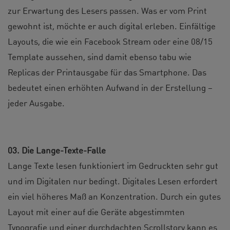
zur Erwartung des Lesers passen. Was er vom Print
gewohnt ist, möchte er auch digital erleben. Einfältige
Layouts, die wie ein Facebook Stream oder eine 08/15
Template aussehen, sind damit ebenso tabu wie
Replicas der Printausgabe für das Smartphone. Das
bedeutet einen erhöhten Aufwand in der Erstellung –
jeder Ausgabe.
03. Die Lange-Texte-Falle
Lange Texte lesen funktioniert im Gedruckten sehr gut
und im Digitalen nur bedingt. Digitales Lesen erfordert
ein viel höheres Maß an Konzentration. Durch ein gutes
Layout mit einer auf die Geräte abgestimmten
Typografie und einer durchdachten Scrollstory kann es