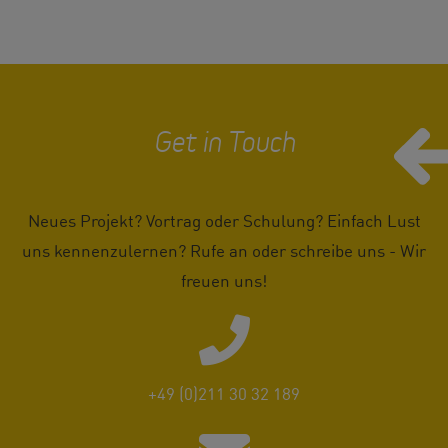
Get in Touch
Neues Projekt? Vortrag oder Schulung? Einfach Lust
uns kennenzulernen? Rufe an oder schreibe uns - Wir
freuen uns!
+49 (0)211 30 32 189