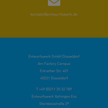
kontakt@entwurfswerk.de
Entwurfswerk GmbH Düsseldorf
Am Factory Campus
Erkrather Str. 401
40231 Düsseldorf
T +49 (0)211 30 32 189
Entwurfswerk Vaihingen Enz
Steinbeisstraße 29