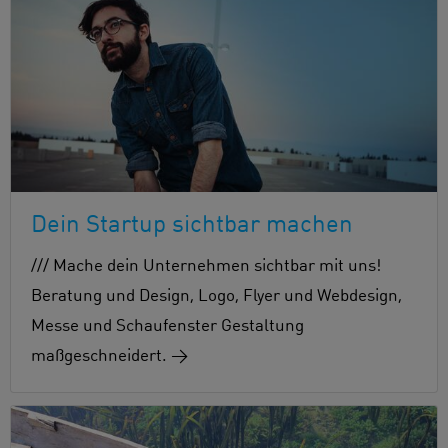
Dein Startup sichtbar machen
/// Mache dein Unternehmen sichtbar mit uns!
Beratung und Design, Logo, Flyer und Webdesign,
Messe und Schaufenster Gestaltung
maßgeschneidert. →